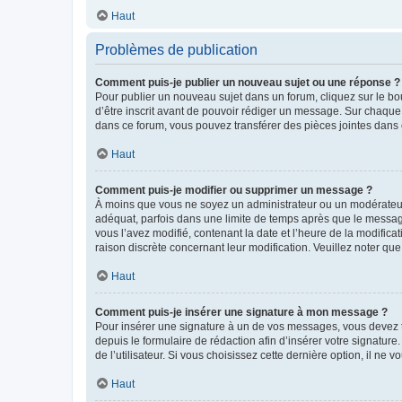
Haut
Problèmes de publication
Comment puis-je publier un nouveau sujet ou une réponse ?
Pour publier un nouveau sujet dans un forum, cliquez sur le b
d’être inscrit avant de pouvoir rédiger un message. Sur chaque
dans ce forum, vous pouvez transférer des pièces jointes dans 
Haut
Comment puis-je modifier ou supprimer un message ?
À moins que vous ne soyez un administrateur ou un modérateu
adéquat, parfois dans une limite de temps après que le message
vous l’avez modifié, contenant la date et l’heure de la modificat
raison discrète concernant leur modification. Veuillez noter q
Haut
Comment puis-je insérer une signature à mon message ?
Pour insérer une signature à un de vos messages, vous devez to
depuis le formulaire de rédaction afin d’insérer votre signat
de l’utilisateur. Si vous choisissez cette dernière option, il ne
Haut