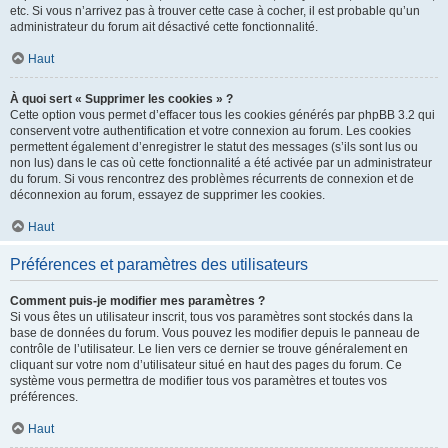
etc. Si vous n’arrivez pas à trouver cette case à cocher, il est probable qu’un
administrateur du forum ait désactivé cette fonctionnalité.
Haut
À quoi sert « Supprimer les cookies » ?
Cette option vous permet d’effacer tous les cookies générés par phpBB 3.2 qui
conservent votre authentification et votre connexion au forum. Les cookies
permettent également d’enregistrer le statut des messages (s’ils sont lus ou
non lus) dans le cas où cette fonctionnalité a été activée par un administrateur
du forum. Si vous rencontrez des problèmes récurrents de connexion et de
déconnexion au forum, essayez de supprimer les cookies.
Haut
Préférences et paramètres des utilisateurs
Comment puis-je modifier mes paramètres ?
Si vous êtes un utilisateur inscrit, tous vos paramètres sont stockés dans la
base de données du forum. Vous pouvez les modifier depuis le panneau de
contrôle de l’utilisateur. Le lien vers ce dernier se trouve généralement en
cliquant sur votre nom d’utilisateur situé en haut des pages du forum. Ce
système vous permettra de modifier tous vos paramètres et toutes vos
préférences.
Haut