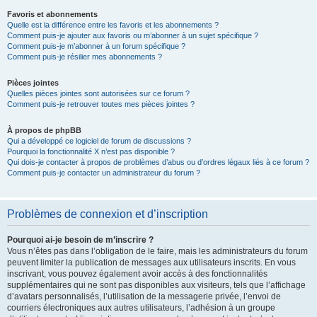
Favoris et abonnements
Quelle est la différence entre les favoris et les abonnements ?
Comment puis-je ajouter aux favoris ou m’abonner à un sujet spécifique ?
Comment puis-je m’abonner à un forum spécifique ?
Comment puis-je résilier mes abonnements ?
Pièces jointes
Quelles pièces jointes sont autorisées sur ce forum ?
Comment puis-je retrouver toutes mes pièces jointes ?
À propos de phpBB
Qui a développé ce logiciel de forum de discussions ?
Pourquoi la fonctionnalité X n’est pas disponible ?
Qui dois-je contacter à propos de problèmes d’abus ou d’ordres légaux liés à ce forum ?
Comment puis-je contacter un administrateur du forum ?
Problèmes de connexion et d’inscription
Pourquoi ai-je besoin de m’inscrire ?
Vous n’êtes pas dans l’obligation de le faire, mais les administrateurs du forum
peuvent limiter la publication de messages aux utilisateurs inscrits. En vous
inscrivant, vous pouvez également avoir accès à des fonctionnalités
supplémentaires qui ne sont pas disponibles aux visiteurs, tels que l’affichage
d’avatars personnalisés, l’utilisation de la messagerie privée, l’envoi de
courriers électroniques aux autres utilisateurs, l’adhésion à un groupe