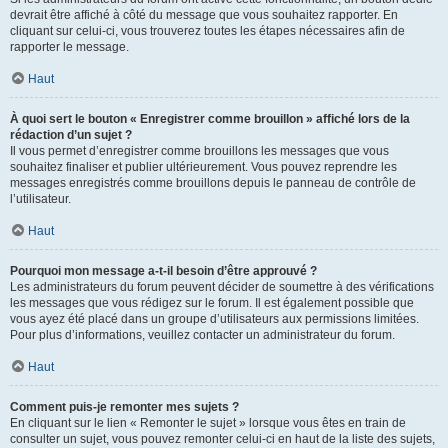
devrait être affiché à côté du message que vous souhaitez rapporter. En
cliquant sur celui-ci, vous trouverez toutes les étapes nécessaires afin de
rapporter le message.
Haut
À quoi sert le bouton « Enregistrer comme brouillon » affiché lors de la
rédaction d’un sujet ?
Il vous permet d’enregistrer comme brouillons les messages que vous
souhaitez finaliser et publier ultérieurement. Vous pouvez reprendre les
messages enregistrés comme brouillons depuis le panneau de contrôle de
l’utilisateur.
Haut
Pourquoi mon message a-t-il besoin d’être approuvé ?
Les administrateurs du forum peuvent décider de soumettre à des vérifications
les messages que vous rédigez sur le forum. Il est également possible que
vous ayez été placé dans un groupe d’utilisateurs aux permissions limitées.
Pour plus d’informations, veuillez contacter un administrateur du forum.
Haut
Comment puis-je remonter mes sujets ?
En cliquant sur le lien « Remonter le sujet » lorsque vous êtes en train de
consulter un sujet, vous pouvez remonter celui-ci en haut de la liste des sujets,