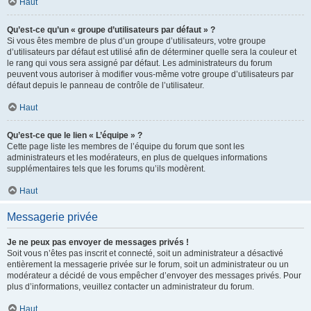
Haut
Qu’est-ce qu’un « groupe d’utilisateurs par défaut » ?
Si vous êtes membre de plus d’un groupe d’utilisateurs, votre groupe
d’utilisateurs par défaut est utilisé afin de déterminer quelle sera la couleur et
le rang qui vous sera assigné par défaut. Les administrateurs du forum
peuvent vous autoriser à modifier vous-même votre groupe d’utilisateurs par
défaut depuis le panneau de contrôle de l’utilisateur.
Haut
Qu’est-ce que le lien « L’équipe » ?
Cette page liste les membres de l’équipe du forum que sont les
administrateurs et les modérateurs, en plus de quelques informations
supplémentaires tels que les forums qu’ils modèrent.
Haut
Messagerie privée
Je ne peux pas envoyer de messages privés !
Soit vous n’êtes pas inscrit et connecté, soit un administrateur a désactivé
entièrement la messagerie privée sur le forum, soit un administrateur ou un
modérateur a décidé de vous empêcher d’envoyer des messages privés. Pour
plus d’informations, veuillez contacter un administrateur du forum.
Haut