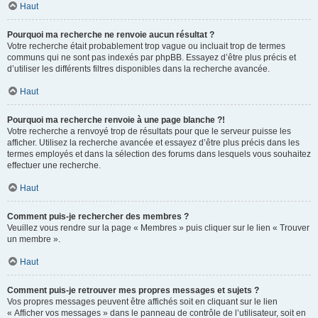
Haut
Pourquoi ma recherche ne renvoie aucun résultat ?
Votre recherche était probablement trop vague ou incluait trop de termes
communs qui ne sont pas indexés par phpBB. Essayez d’être plus précis et
d’utiliser les différents filtres disponibles dans la recherche avancée.
Haut
Pourquoi ma recherche renvoie à une page blanche ?!
Votre recherche a renvoyé trop de résultats pour que le serveur puisse les
afficher. Utilisez la recherche avancée et essayez d’être plus précis dans les
termes employés et dans la sélection des forums dans lesquels vous souhaitez
effectuer une recherche.
Haut
Comment puis-je rechercher des membres ?
Veuillez vous rendre sur la page « Membres » puis cliquer sur le lien « Trouver
un membre ».
Haut
Comment puis-je retrouver mes propres messages et sujets ?
Vos propres messages peuvent être affichés soit en cliquant sur le lien
« Afficher vos messages » dans le panneau de contrôle de l’utilisateur, soit en