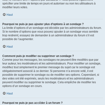
spécifier une limite de temps en jours et autoriser ou non les utilisateurs à
modifier leurs votes.
Haut
Pourquoi ne puis-je pas ajouter plus d’options à un sondage ?
La limite d’options d’un sondage est décidée par les administrateurs du forum.
Si le nombre d’options que vous pouvez ajouter à un sondage vous semble
trop restreint, essayez de demander à un administrateur du forum s’il est
possible de l’augmenter.
Haut
Comment puis-je modifier ou supprimer un sondage ?
Comme pour les messages, les sondages ne peuvent être modifiés que par
leur auteur, les modérateurs et les administrateurs. Pour modifier un sondage,
modifiez tout simplement le premier message du sujet car le sondage est
obligatoirement associé à ce dernier. Si personne n’a encore voté, il est
possible de supprimer le sondage ou de modifier ses options. Cependant, si
des votes ont été exprimés, seuls les modérateurs et les administrateurs
peuvent modifier ou supprimer le sondage. Cela empêche de modifier les
options d’un sondage en cours.
Haut
Pourquoi ne puis-je pas accéder à un forum ?