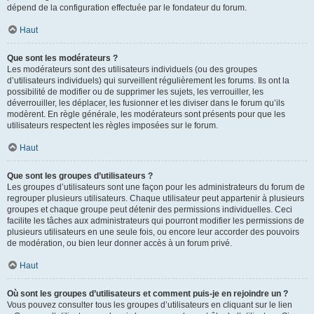
dépend de la configuration effectuée par le fondateur du forum.
Haut
Que sont les modérateurs ?
Les modérateurs sont des utilisateurs individuels (ou des groupes
d’utilisateurs individuels) qui surveillent régulièrement les forums. Ils ont la
possibilité de modifier ou de supprimer les sujets, les verrouiller, les
déverrouiller, les déplacer, les fusionner et les diviser dans le forum qu’ils
modèrent. En règle générale, les modérateurs sont présents pour que les
utilisateurs respectent les règles imposées sur le forum.
Haut
Que sont les groupes d’utilisateurs ?
Les groupes d’utilisateurs sont une façon pour les administrateurs du forum de
regrouper plusieurs utilisateurs. Chaque utilisateur peut appartenir à plusieurs
groupes et chaque groupe peut détenir des permissions individuelles. Ceci
facilite les tâches aux administrateurs qui pourront modifier les permissions de
plusieurs utilisateurs en une seule fois, ou encore leur accorder des pouvoirs
de modération, ou bien leur donner accès à un forum privé.
Haut
Où sont les groupes d’utilisateurs et comment puis-je en rejoindre un ?
Vous pouvez consulter tous les groupes d’utilisateurs en cliquant sur le lien