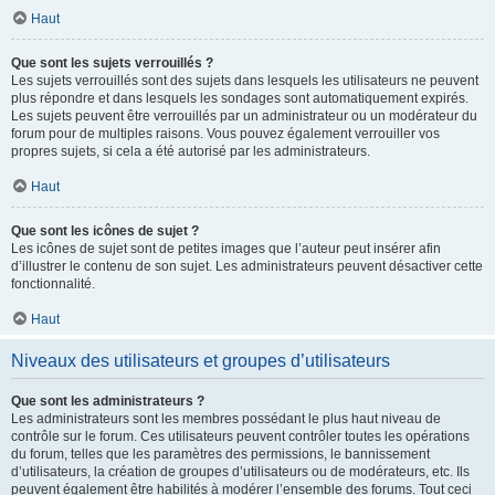
Haut
Que sont les sujets verrouillés ?
Les sujets verrouillés sont des sujets dans lesquels les utilisateurs ne peuvent
plus répondre et dans lesquels les sondages sont automatiquement expirés.
Les sujets peuvent être verrouillés par un administrateur ou un modérateur du
forum pour de multiples raisons. Vous pouvez également verrouiller vos
propres sujets, si cela a été autorisé par les administrateurs.
Haut
Que sont les icônes de sujet ?
Les icônes de sujet sont de petites images que l’auteur peut insérer afin
d’illustrer le contenu de son sujet. Les administrateurs peuvent désactiver cette
fonctionnalité.
Haut
Niveaux des utilisateurs et groupes d’utilisateurs
Que sont les administrateurs ?
Les administrateurs sont les membres possédant le plus haut niveau de
contrôle sur le forum. Ces utilisateurs peuvent contrôler toutes les opérations
du forum, telles que les paramètres des permissions, le bannissement
d’utilisateurs, la création de groupes d’utilisateurs ou de modérateurs, etc. Ils
peuvent également être habilités à modérer l’ensemble des forums. Tout ceci