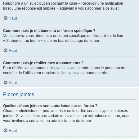
Répondre à un sujet tout en cochant la case « Recevoir une notification
lorsqu’une réponse est publiée » équivaut à vous abonner à ce sujet.
Haut
Comment puis-je m’abonner à un forum spécifique ?
Vous pouvez vous abonner à un forum spécifique en cliquant sur le lien
« S’abonner au forum » situé en bas de la page du forum.
Haut
Comment puis-je résilier mes abonnements ?
Pour résilier vos abonnements, veuillez vous rendre dans le panneau de
contrôle de l’utilisateur et suivre le lien vers vos abonnements.
Haut
Pièces jointes
Quelles pièces jointes sont autorisées sur ce forum ?
Chaque administrateur peut autoriser ou interdire certains types de pièces
jointes. Si vous n’êtes pas certain de savoir ce qui est autorisé ou non, nous
vous invitons à contacter un administrateur du forum.
Haut