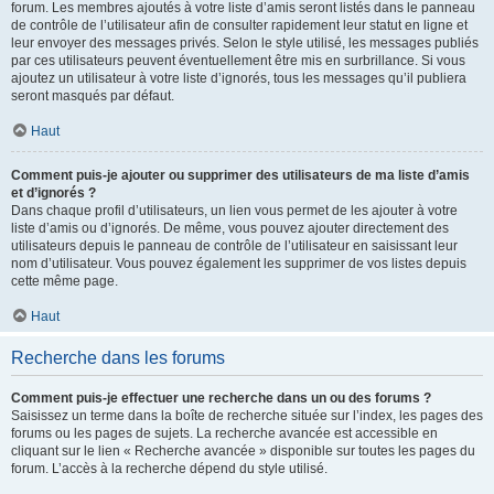
forum. Les membres ajoutés à votre liste d’amis seront listés dans le panneau
de contrôle de l’utilisateur afin de consulter rapidement leur statut en ligne et
leur envoyer des messages privés. Selon le style utilisé, les messages publiés
par ces utilisateurs peuvent éventuellement être mis en surbrillance. Si vous
ajoutez un utilisateur à votre liste d’ignorés, tous les messages qu’il publiera
seront masqués par défaut.
Haut
Comment puis-je ajouter ou supprimer des utilisateurs de ma liste d’amis
et d’ignorés ?
Dans chaque profil d’utilisateurs, un lien vous permet de les ajouter à votre
liste d’amis ou d’ignorés. De même, vous pouvez ajouter directement des
utilisateurs depuis le panneau de contrôle de l’utilisateur en saisissant leur
nom d’utilisateur. Vous pouvez également les supprimer de vos listes depuis
cette même page.
Haut
Recherche dans les forums
Comment puis-je effectuer une recherche dans un ou des forums ?
Saisissez un terme dans la boîte de recherche située sur l’index, les pages des
forums ou les pages de sujets. La recherche avancée est accessible en
cliquant sur le lien « Recherche avancée » disponible sur toutes les pages du
forum. L’accès à la recherche dépend du style utilisé.