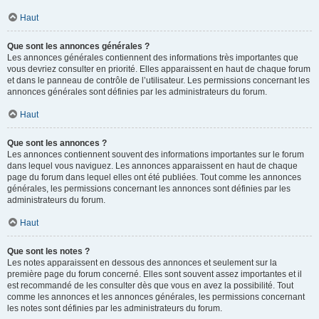
Haut
Que sont les annonces générales ?
Les annonces générales contiennent des informations très importantes que
vous devriez consulter en priorité. Elles apparaissent en haut de chaque forum
et dans le panneau de contrôle de l’utilisateur. Les permissions concernant les
annonces générales sont définies par les administrateurs du forum.
Haut
Que sont les annonces ?
Les annonces contiennent souvent des informations importantes sur le forum
dans lequel vous naviguez. Les annonces apparaissent en haut de chaque
page du forum dans lequel elles ont été publiées. Tout comme les annonces
générales, les permissions concernant les annonces sont définies par les
administrateurs du forum.
Haut
Que sont les notes ?
Les notes apparaissent en dessous des annonces et seulement sur la
première page du forum concerné. Elles sont souvent assez importantes et il
est recommandé de les consulter dès que vous en avez la possibilité. Tout
comme les annonces et les annonces générales, les permissions concernant
les notes sont définies par les administrateurs du forum.