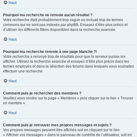
Haut
Pourquoi ma recherche ne renvoie aucun résultat ?
Votre recherche était probablement trop vague ou incluait trop de termes
communs qui ne sont pas indexés par phpBB. Essayez d’être plus précis et
d’utiliser les différents filtres disponibles dans la recherche avancée.
Haut
Pourquoi ma recherche renvoie à une page blanche ?!
Votre recherche a renvoyé trop de résultats pour que le serveur puisse les
afficher. Utilisez la recherche avancée et essayez d’être plus précis dans les
termes employés et dans la sélection des forums dans lesquels vous souhaitez
effectuer une recherche.
Haut
Comment puis-je rechercher des membres ?
Veuillez vous rendre sur la page « Membres » puis cliquer sur le lien « Trouver
un membre ».
Haut
Comment puis-je retrouver mes propres messages et sujets ?
Vos propres messages peuvent être affichés soit en cliquant sur le lien
« Afficher vos messages » dans le panneau de contrôle de l’utilisateur, soit en