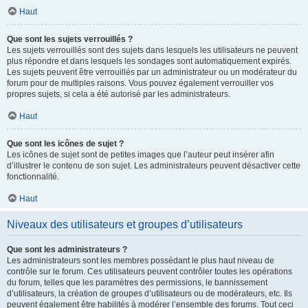
Haut
Que sont les sujets verrouillés ?
Les sujets verrouillés sont des sujets dans lesquels les utilisateurs ne peuvent
plus répondre et dans lesquels les sondages sont automatiquement expirés.
Les sujets peuvent être verrouillés par un administrateur ou un modérateur du
forum pour de multiples raisons. Vous pouvez également verrouiller vos
propres sujets, si cela a été autorisé par les administrateurs.
Haut
Que sont les icônes de sujet ?
Les icônes de sujet sont de petites images que l’auteur peut insérer afin
d’illustrer le contenu de son sujet. Les administrateurs peuvent désactiver cette
fonctionnalité.
Haut
Niveaux des utilisateurs et groupes d’utilisateurs
Que sont les administrateurs ?
Les administrateurs sont les membres possédant le plus haut niveau de
contrôle sur le forum. Ces utilisateurs peuvent contrôler toutes les opérations
du forum, telles que les paramètres des permissions, le bannissement
d’utilisateurs, la création de groupes d’utilisateurs ou de modérateurs, etc. Ils
peuvent également être habilités à modérer l’ensemble des forums. Tout ceci