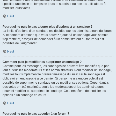
spécifier une limite de temps en jours et autoriser ou non les utilisateurs à
modifier leurs votes.
Haut
Pourquoi ne puis-je pas ajouter plus d’options à un sondage ?
La limite d’options d’un sondage est décidée par les administrateurs du forum.
Si le nombre d’options que vous pouvez ajouter à un sondage vous semble
trop restreint, essayez de demander à un administrateur du forum s’il est
possible de l’augmenter.
Haut
Comment puis-je modifier ou supprimer un sondage ?
Comme pour les messages, les sondages ne peuvent être modifiés que par
leur auteur, les modérateurs et les administrateurs. Pour modifier un sondage,
modifiez tout simplement le premier message du sujet car le sondage est
obligatoirement associé à ce dernier. Si personne n’a encore voté, il est
possible de supprimer le sondage ou de modifier ses options. Cependant, si
des votes ont été exprimés, seuls les modérateurs et les administrateurs
peuvent modifier ou supprimer le sondage. Cela empêche de modifier les
options d’un sondage en cours.
Haut
Pourquoi ne puis-je pas accéder à un forum ?