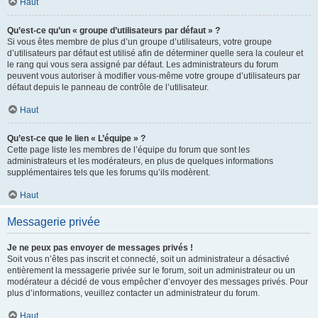
Haut
Qu’est-ce qu’un « groupe d’utilisateurs par défaut » ?
Si vous êtes membre de plus d’un groupe d’utilisateurs, votre groupe
d’utilisateurs par défaut est utilisé afin de déterminer quelle sera la couleur et
le rang qui vous sera assigné par défaut. Les administrateurs du forum
peuvent vous autoriser à modifier vous-même votre groupe d’utilisateurs par
défaut depuis le panneau de contrôle de l’utilisateur.
Haut
Qu’est-ce que le lien « L’équipe » ?
Cette page liste les membres de l’équipe du forum que sont les
administrateurs et les modérateurs, en plus de quelques informations
supplémentaires tels que les forums qu’ils modèrent.
Haut
Messagerie privée
Je ne peux pas envoyer de messages privés !
Soit vous n’êtes pas inscrit et connecté, soit un administrateur a désactivé
entièrement la messagerie privée sur le forum, soit un administrateur ou un
modérateur a décidé de vous empêcher d’envoyer des messages privés. Pour
plus d’informations, veuillez contacter un administrateur du forum.
Haut