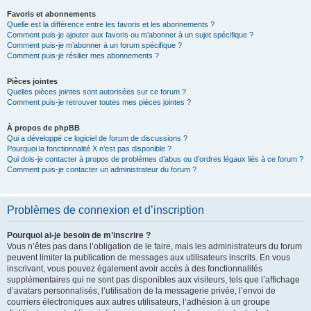
Favoris et abonnements
Quelle est la différence entre les favoris et les abonnements ?
Comment puis-je ajouter aux favoris ou m’abonner à un sujet spécifique ?
Comment puis-je m’abonner à un forum spécifique ?
Comment puis-je résilier mes abonnements ?
Pièces jointes
Quelles pièces jointes sont autorisées sur ce forum ?
Comment puis-je retrouver toutes mes pièces jointes ?
À propos de phpBB
Qui a développé ce logiciel de forum de discussions ?
Pourquoi la fonctionnalité X n’est pas disponible ?
Qui dois-je contacter à propos de problèmes d’abus ou d’ordres légaux liés à ce forum ?
Comment puis-je contacter un administrateur du forum ?
Problèmes de connexion et d’inscription
Pourquoi ai-je besoin de m’inscrire ?
Vous n’êtes pas dans l’obligation de le faire, mais les administrateurs du forum
peuvent limiter la publication de messages aux utilisateurs inscrits. En vous
inscrivant, vous pouvez également avoir accès à des fonctionnalités
supplémentaires qui ne sont pas disponibles aux visiteurs, tels que l’affichage
d’avatars personnalisés, l’utilisation de la messagerie privée, l’envoi de
courriers électroniques aux autres utilisateurs, l’adhésion à un groupe