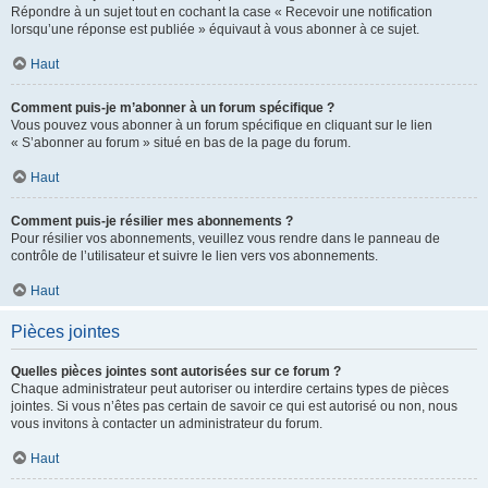
Répondre à un sujet tout en cochant la case « Recevoir une notification
lorsqu’une réponse est publiée » équivaut à vous abonner à ce sujet.
Haut
Comment puis-je m’abonner à un forum spécifique ?
Vous pouvez vous abonner à un forum spécifique en cliquant sur le lien
« S’abonner au forum » situé en bas de la page du forum.
Haut
Comment puis-je résilier mes abonnements ?
Pour résilier vos abonnements, veuillez vous rendre dans le panneau de
contrôle de l’utilisateur et suivre le lien vers vos abonnements.
Haut
Pièces jointes
Quelles pièces jointes sont autorisées sur ce forum ?
Chaque administrateur peut autoriser ou interdire certains types de pièces
jointes. Si vous n’êtes pas certain de savoir ce qui est autorisé ou non, nous
vous invitons à contacter un administrateur du forum.
Haut