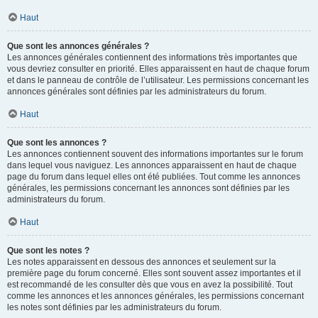
Haut
Que sont les annonces générales ?
Les annonces générales contiennent des informations très importantes que
vous devriez consulter en priorité. Elles apparaissent en haut de chaque forum
et dans le panneau de contrôle de l’utilisateur. Les permissions concernant les
annonces générales sont définies par les administrateurs du forum.
Haut
Que sont les annonces ?
Les annonces contiennent souvent des informations importantes sur le forum
dans lequel vous naviguez. Les annonces apparaissent en haut de chaque
page du forum dans lequel elles ont été publiées. Tout comme les annonces
générales, les permissions concernant les annonces sont définies par les
administrateurs du forum.
Haut
Que sont les notes ?
Les notes apparaissent en dessous des annonces et seulement sur la
première page du forum concerné. Elles sont souvent assez importantes et il
est recommandé de les consulter dès que vous en avez la possibilité. Tout
comme les annonces et les annonces générales, les permissions concernant
les notes sont définies par les administrateurs du forum.