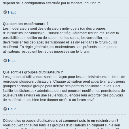
dépend de la configuration effectuée par le fondateur du forum.
Haut
Que sont les modérateurs ?
Les modérateurs sont des utilisateurs individuels (ou des groupes
d’utilisateurs individuels) qui surveillent régulièrement les forums. Ils ont la
possibilité de modifier ou de supprimer les sujets, les verrouiller, les
déverrouiller, les déplacer, les fusionner et les diviser dans le forum qu’ils
modèrent. En règle générale, les modérateurs sont présents pour que les
utilisateurs respectent les règles imposées sur le forum.
Haut
Que sont les groupes d’utilisateurs ?
Les groupes d’utilisateurs sont une façon pour les administrateurs du forum de
regrouper plusieurs utilisateurs. Chaque utilisateur peut appartenir à plusieurs
groupes et chaque groupe peut détenir des permissions individuelles. Ceci
facilite les tâches aux administrateurs qui pourront modifier les permissions de
plusieurs utilisateurs en une seule fois, ou encore leur accorder des pouvoirs
de modération, ou bien leur donner accès à un forum privé.
Haut
Où sont les groupes d’utilisateurs et comment puis-je en rejoindre un ?
Vous pouvez consulter tous les groupes d’utilisateurs en cliquant sur le lien