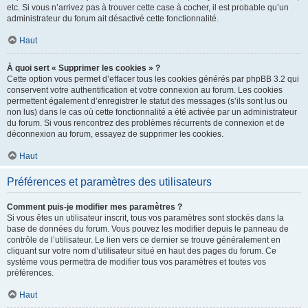
etc. Si vous n’arrivez pas à trouver cette case à cocher, il est probable qu’un
administrateur du forum ait désactivé cette fonctionnalité.
Haut
À quoi sert « Supprimer les cookies » ?
Cette option vous permet d’effacer tous les cookies générés par phpBB 3.2 qui
conservent votre authentification et votre connexion au forum. Les cookies
permettent également d’enregistrer le statut des messages (s’ils sont lus ou
non lus) dans le cas où cette fonctionnalité a été activée par un administrateur
du forum. Si vous rencontrez des problèmes récurrents de connexion et de
déconnexion au forum, essayez de supprimer les cookies.
Haut
Préférences et paramètres des utilisateurs
Comment puis-je modifier mes paramètres ?
Si vous êtes un utilisateur inscrit, tous vos paramètres sont stockés dans la
base de données du forum. Vous pouvez les modifier depuis le panneau de
contrôle de l’utilisateur. Le lien vers ce dernier se trouve généralement en
cliquant sur votre nom d’utilisateur situé en haut des pages du forum. Ce
système vous permettra de modifier tous vos paramètres et toutes vos
préférences.
Haut