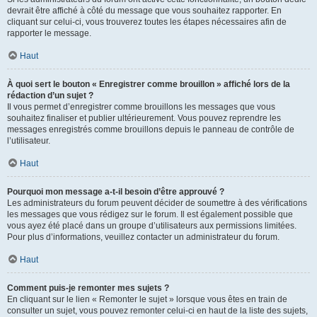
devrait être affiché à côté du message que vous souhaitez rapporter. En
cliquant sur celui-ci, vous trouverez toutes les étapes nécessaires afin de
rapporter le message.
Haut
À quoi sert le bouton « Enregistrer comme brouillon » affiché lors de la
rédaction d’un sujet ?
Il vous permet d’enregistrer comme brouillons les messages que vous
souhaitez finaliser et publier ultérieurement. Vous pouvez reprendre les
messages enregistrés comme brouillons depuis le panneau de contrôle de
l’utilisateur.
Haut
Pourquoi mon message a-t-il besoin d’être approuvé ?
Les administrateurs du forum peuvent décider de soumettre à des vérifications
les messages que vous rédigez sur le forum. Il est également possible que
vous ayez été placé dans un groupe d’utilisateurs aux permissions limitées.
Pour plus d’informations, veuillez contacter un administrateur du forum.
Haut
Comment puis-je remonter mes sujets ?
En cliquant sur le lien « Remonter le sujet » lorsque vous êtes en train de
consulter un sujet, vous pouvez remonter celui-ci en haut de la liste des sujets,