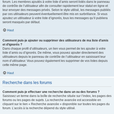
forum. Les membres ajoutés à votre liste d’amis seront listés dans le panneau
de contrôle de l’utilisateur afin de consulter rapidement leur statut en ligne et
leur envoyer des messages privés. Selon le style utilisé, les messages publiés
par ces utilisateurs peuvent éventuellement être mis en surbrillance. Si vous
ajoutez un utilisateur à votre liste d’ignorés, tous les messages qu’il publiera
seront masqués par défaut.
Haut
Comment puis-je ajouter ou supprimer des utilisateurs de ma liste d’amis
et d’ignorés ?
Dans chaque profil d’utilisateurs, un lien vous permet de les ajouter à votre
liste d’amis ou d’ignorés. De même, vous pouvez ajouter directement des
utilisateurs depuis le panneau de contrôle de l’utilisateur en saisissant leur
nom d’utilisateur. Vous pouvez également les supprimer de vos listes depuis
cette même page.
Haut
Recherche dans les forums
Comment puis-je effectuer une recherche dans un ou des forums ?
Saisissez un terme dans la boîte de recherche située sur l’index, les pages des
forums ou les pages de sujets. La recherche avancée est accessible en
cliquant sur le lien « Recherche avancée » disponible sur toutes les pages du
forum. L’accès à la recherche dépend du style utilisé.