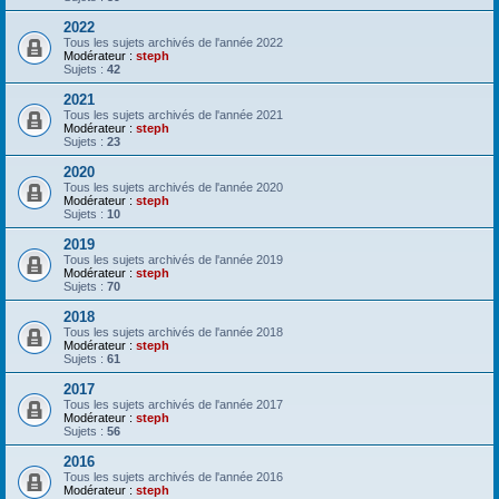
2022
Tous les sujets archivés de l'année 2022
Modérateur :
steph
Sujets :
42
2021
Tous les sujets archivés de l'année 2021
Modérateur :
steph
Sujets :
23
2020
Tous les sujets archivés de l'année 2020
Modérateur :
steph
Sujets :
10
2019
Tous les sujets archivés de l'année 2019
Modérateur :
steph
Sujets :
70
2018
Tous les sujets archivés de l'année 2018
Modérateur :
steph
Sujets :
61
2017
Tous les sujets archivés de l'année 2017
Modérateur :
steph
Sujets :
56
2016
Tous les sujets archivés de l'année 2016
Modérateur :
steph