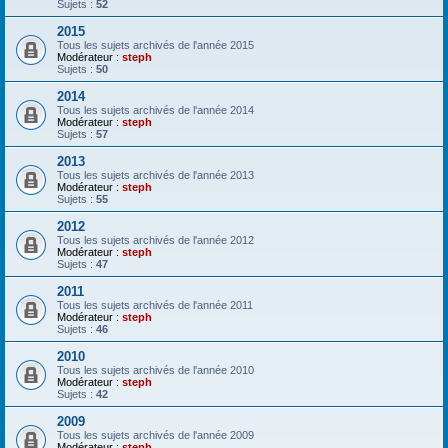
Sujets :
52
2015
Tous les sujets archivés de l'année 2015
Modérateur :
steph
Sujets :
50
2014
Tous les sujets archivés de l'année 2014
Modérateur :
steph
Sujets :
57
2013
Tous les sujets archivés de l'année 2013
Modérateur :
steph
Sujets :
55
2012
Tous les sujets archivés de l'année 2012
Modérateur :
steph
Sujets :
47
2011
Tous les sujets archivés de l'année 2011
Modérateur :
steph
Sujets :
46
2010
Tous les sujets archivés de l'année 2010
Modérateur :
steph
Sujets :
42
2009
Tous les sujets archivés de l'année 2009
Modérateur :
steph