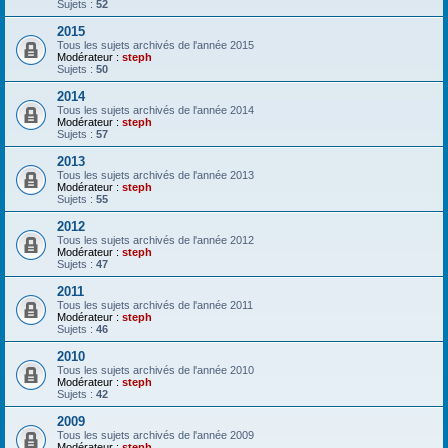
Sujets :
52
2015
Tous les sujets archivés de l'année 2015
Modérateur :
steph
Sujets :
50
2014
Tous les sujets archivés de l'année 2014
Modérateur :
steph
Sujets :
57
2013
Tous les sujets archivés de l'année 2013
Modérateur :
steph
Sujets :
55
2012
Tous les sujets archivés de l'année 2012
Modérateur :
steph
Sujets :
47
2011
Tous les sujets archivés de l'année 2011
Modérateur :
steph
Sujets :
46
2010
Tous les sujets archivés de l'année 2010
Modérateur :
steph
Sujets :
42
2009
Tous les sujets archivés de l'année 2009
Modérateur :
steph