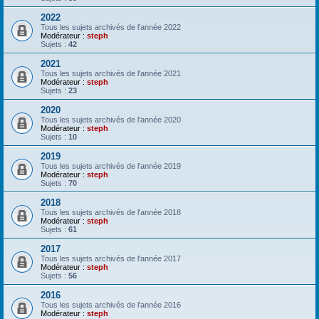
2022
Tous les sujets archivés de l'année 2022
Modérateur :
steph
Sujets :
42
2021
Tous les sujets archivés de l'année 2021
Modérateur :
steph
Sujets :
23
2020
Tous les sujets archivés de l'année 2020
Modérateur :
steph
Sujets :
10
2019
Tous les sujets archivés de l'année 2019
Modérateur :
steph
Sujets :
70
2018
Tous les sujets archivés de l'année 2018
Modérateur :
steph
Sujets :
61
2017
Tous les sujets archivés de l'année 2017
Modérateur :
steph
Sujets :
56
2016
Tous les sujets archivés de l'année 2016
Modérateur :
steph