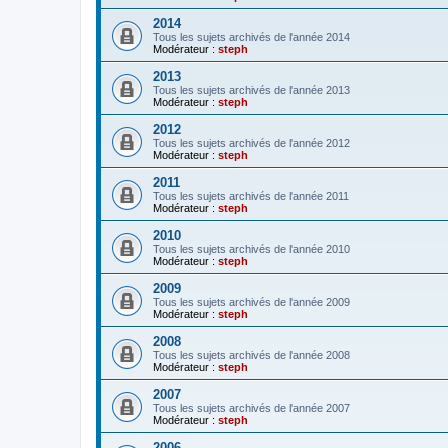
2014
Tous les sujets archivés de l'année 2014
Modérateur :
steph
2013
Tous les sujets archivés de l'année 2013
Modérateur :
steph
2012
Tous les sujets archivés de l'année 2012
Modérateur :
steph
2011
Tous les sujets archivés de l'année 2011
Modérateur :
steph
2010
Tous les sujets archivés de l'année 2010
Modérateur :
steph
2009
Tous les sujets archivés de l'année 2009
Modérateur :
steph
2008
Tous les sujets archivés de l'année 2008
Modérateur :
steph
2007
Tous les sujets archivés de l'année 2007
Modérateur :
steph
2006