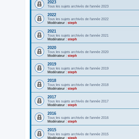
2023
Tous les sujets archivés de l'année 2023
2022
Tous les sujets archivés de l'année 2022
Modérateur :
steph
2021
Tous les sujets archivés de l'année 2021
Modérateur :
steph
2020
Tous les sujets archivés de l'année 2020
Modérateur :
steph
2019
Tous les sujets archivés de l'année 2019
Modérateur :
steph
2018
Tous les sujets archivés de l'année 2018
Modérateur :
steph
2017
Tous les sujets archivés de l'année 2017
Modérateur :
steph
2016
Tous les sujets archivés de l'année 2016
Modérateur :
steph
2015
Tous les sujets archivés de l'année 2015
Modérateur :
steph