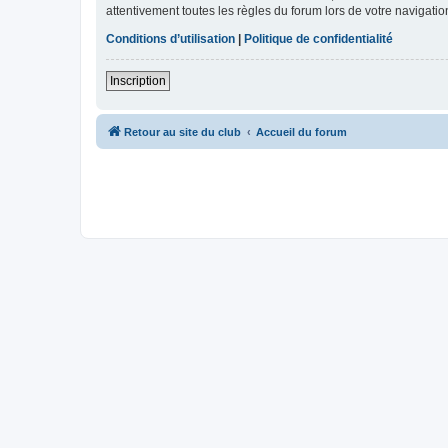
attentivement toutes les règles du forum lors de votre navigatio
Conditions d’utilisation
|
Politique de confidentialité
Inscription
Retour au site du club
Accueil du forum