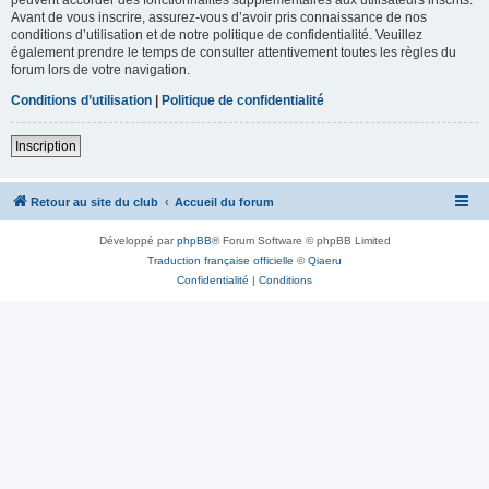
Avant de vous inscrire, assurez-vous d’avoir pris connaissance de nos
conditions d’utilisation et de notre politique de confidentialité. Veuillez
également prendre le temps de consulter attentivement toutes les règles du
forum lors de votre navigation.
Conditions d’utilisation
|
Politique de confidentialité
Inscription
Retour au site du club
Accueil du forum
Développé par
phpBB
® Forum Software © phpBB Limited
Traduction française officielle
©
Qiaeru
Confidentialité
|
Conditions