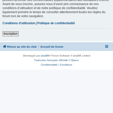
Avant de vous inscrire, assurez-vous d’avoir pris connaissance de nos
conditions d’utilisation et de notre politique de confidentialité. Veuillez
également prendre le temps de consulter attentivement toutes les règles du
forum lors de votre navigation.
Conditions d’utilisation
|
Politique de confidentialité
Inscription
Retour au site du club
Accueil du forum
Développé par
phpBB
® Forum Software © phpBB Limited
Traduction française officielle
©
Qiaeru
Confidentialité
|
Conditions