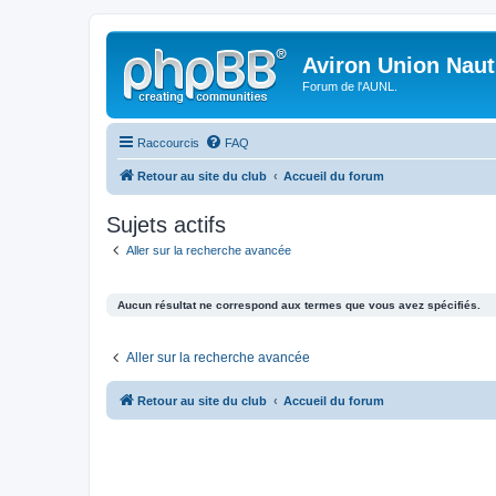
Aviron Union Nauti
Forum de l'AUNL.
Raccourcis
FAQ
Retour au site du club
Accueil du forum
Sujets actifs
Aller sur la recherche avancée
Aucun résultat ne correspond aux termes que vous avez spécifiés.
Aller sur la recherche avancée
Retour au site du club
Accueil du forum