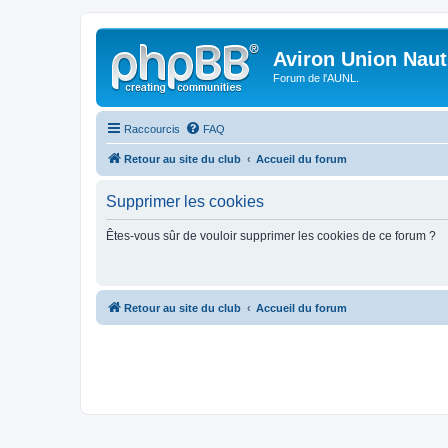
Aviron Union Nauti
Forum de l'AUNL.
Raccourcis
FAQ
Retour au site du club
Accueil du forum
Supprimer les cookies
Êtes-vous sûr de vouloir supprimer les cookies de ce forum ?
Retour au site du club
Accueil du forum