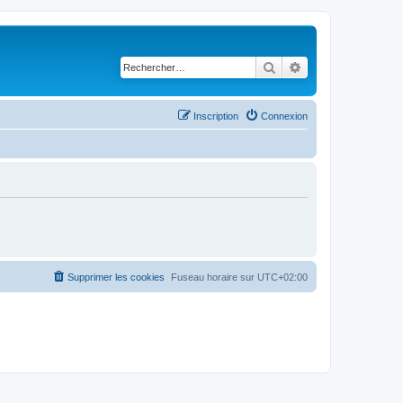
Rechercher
Recherche avancé
Inscription
Connexion
Supprimer les cookies
Fuseau horaire sur
UTC+02:00