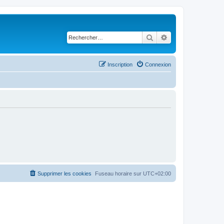
Rechercher
Recherche avancé
Inscription
Connexion
Supprimer les cookies
Fuseau horaire sur
UTC+02:00